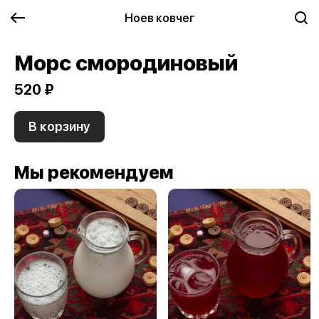
Ноев ковчег
Морс смородиновый
520 ₽
В корзину
Мы рекомендуем